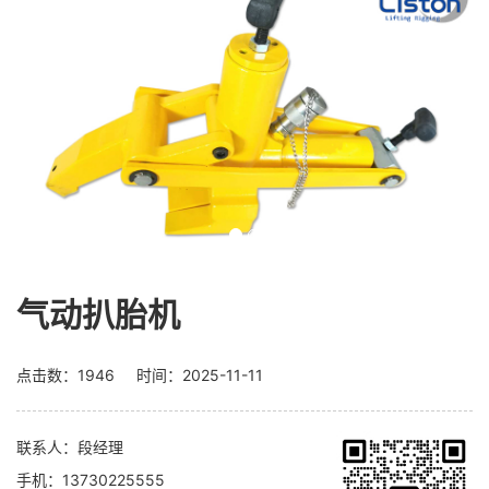
气动扒胎机
点击数：1946 时间：2025-11-11
联系人：
段经理
手机：
13730225555