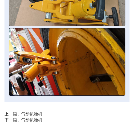
上一篇：
气动扒胎机
下一篇：
气动扒胎机